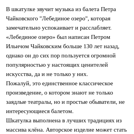
В шкатулке звучит музыка из балета Петра
Чайковского "Лебединое озеро", которая
замечательно успокаивает и расслабляет.
«Лебединое озеро» был написан Петром
Ильичом Чайковским больше 130 лет назад,
однако он до сих пор пользуется огромной
популярностью у настоящих ценителей
искусства, да и не только у них.
Пожалуй, это единственное классическое
произведение, о котором знают не только
заядлые театралы, но и простые обыватели, не
интересующиеся балетом.
Шкатулка выполнена в лучших традициях из
массива клёна. Авторское изделие может стать