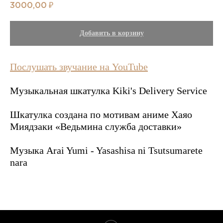
3000,00
₽
Добавить в корзину
Послушать звучание на YouTube
Музыкальная шкатулка Kiki's Delivery Service
Шкатулка создана по мотивам аниме Хаяо
Миядзаки «Ведьмина служба доставки»
Музыка Arai Yumi - Yasashisa ni Tsutsumarete
nara