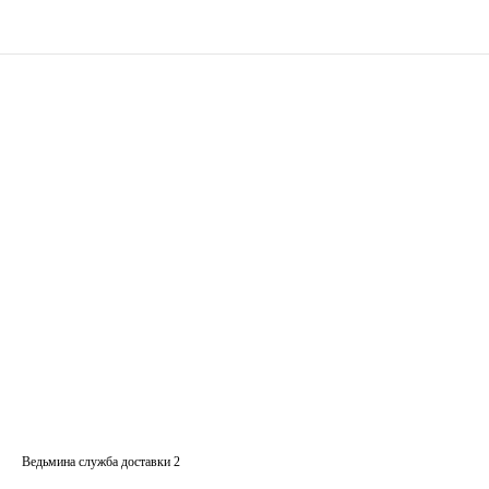
Ведьмина служба доставки 2