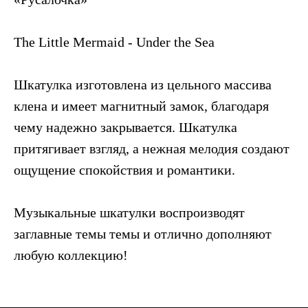
The Little Mermaid - Under the Sea
Шкатулка изготовлена из цельного массива
клена и имеет магнитный замок, благодаря
чему надежно закрывается. Шкатулка
притягивает взгляд, а нежная мелодия создают
ощущение спокойствия и романтики.
Музыкальные шкатулки воспроизводят
заглавные темы темы и отлично дополняют
любую коллекцию!