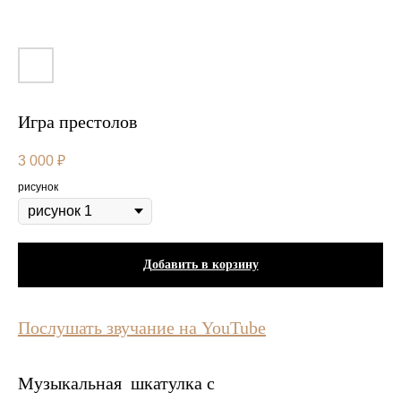
Игра престолов
3 000
₽
рисунок
Добавить в корзину
Послушать звучание на YouTube
Музыкальная шкатулка с