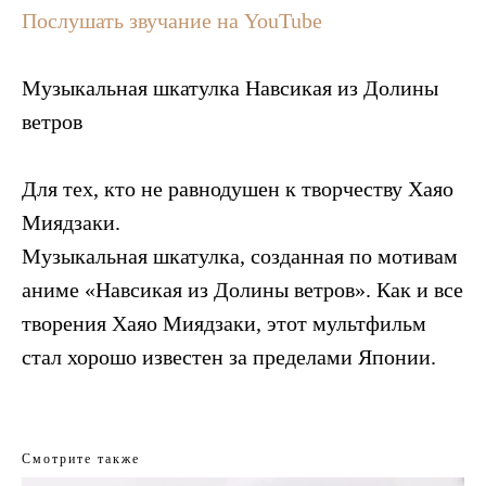
Послушать звучание на YouTube
Музыкальная шкатулка Навсикая из Долины
ветров
⠀
Для тех, кто не равнодушен к творчеству Хаяо
Миядзаки.
Музыкальная шкатулка, созданная по мотивам
аниме «Навсикая из Долины ветров». Как и все
творения Хаяо Миядзаки, этот мультфильм
стал хорошо известен за пределами Японии.
Смотрите также